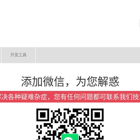
开发工具
添加微信，为您解惑
解决各种疑难杂症，您有任何问题都可联系我们技