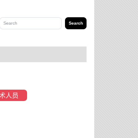
Search
术人员