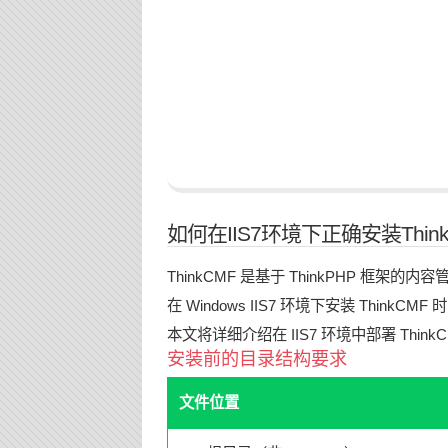
如何在IIS7环境下正确安装Thin
ThinkCMF 是基于 ThinkPHP 
在 Windows IIS7 环境下安装 Thi
本文将详细介绍在 IIS7 环境中部署 Thi
安装前的目录结构要求
文件位置