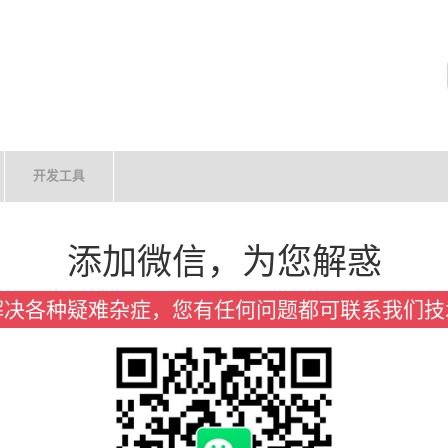
开发工具
添加微信，为您解惑
解决各种疑难杂症，您有任何问题都可联系我们技