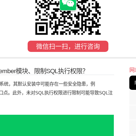
微信扫一扫，进行咨询
网
mber模块、限制SQL执行权限？
管理系统，其默认安装中可能存在一些安全隐患，例
点。此外，未对SQL执行权限进行限制可能导致SQL注