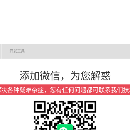
开发工具
添加微信，为您解惑
解决各种疑难杂症，您有任何问题都可联系我们技