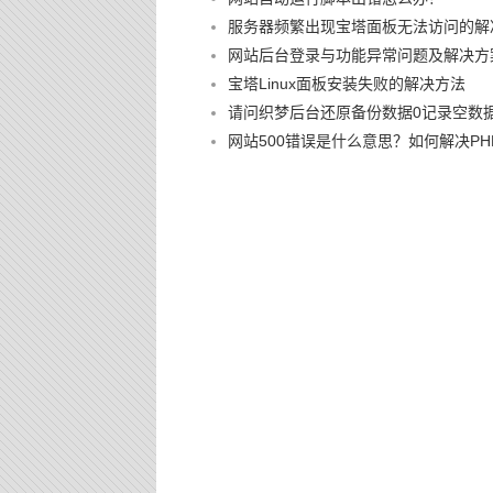
服务器频繁出现宝塔面板无法访问的解
网站后台登录与功能异常问题及解决方
宝塔Linux面板安装失败的解决方法
请问织梦后台还原备份数据0记录空数
网站500错误是什么意思？如何解决PHP 500 I