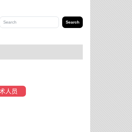
Search
术人员