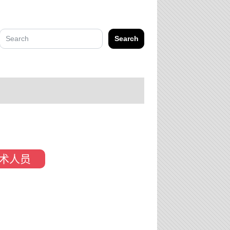
Search
术人员