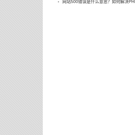
网站500错误是什么意思？如何解决PHP 500 I