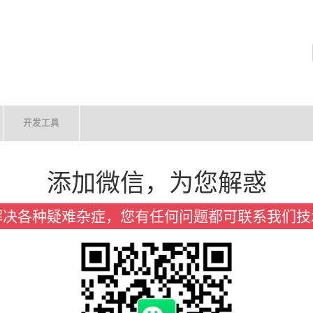
开发工具
添加微信，为您解惑
解决各种疑难杂症，您有任何问题都可联系我们技