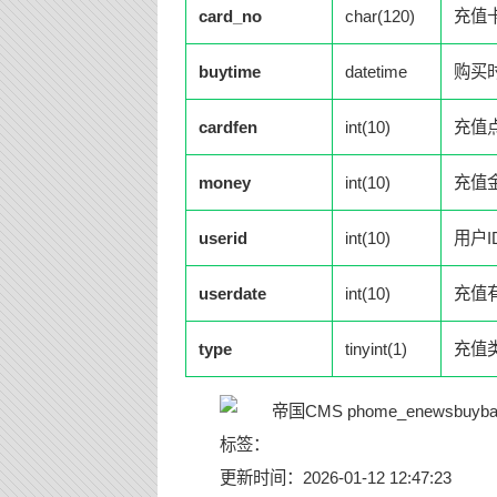
card_no
char(120)
充值
buytime
datetime
购买
cardfen
int(10)
充值
money
int(10)
充值
userid
int(10)
用户I
userdate
int(10)
充值
type
tinyint(1)
充值
标签：
更新时间：2026-01-12 12:47:23