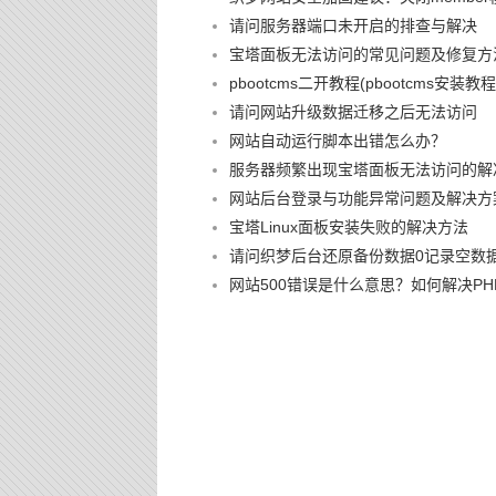
请问服务器端口未开启的排查与解决
宝塔面板无法访问的常见问题及修复方
pbootcms二开教程(pbootcms安装教程
请问网站升级数据迁移之后无法访问
网站自动运行脚本出错怎么办？
服务器频繁出现宝塔面板无法访问的解
网站后台登录与功能异常问题及解决方
宝塔Linux面板安装失败的解决方法
请问织梦后台还原备份数据0记录空数
网站500错误是什么意思？如何解决PHP 500 I