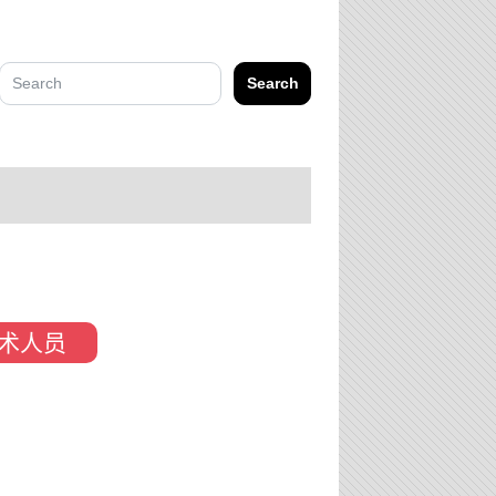
Search
术人员