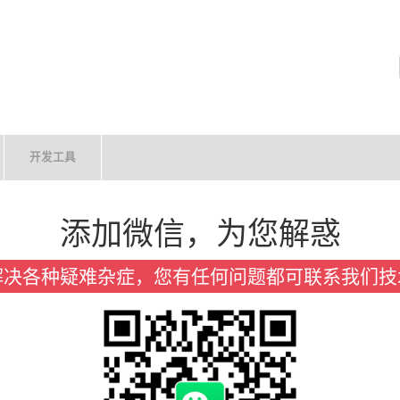
开发工具
添加微信，为您解惑
解决各种疑难杂症，您有任何问题都可联系我们技