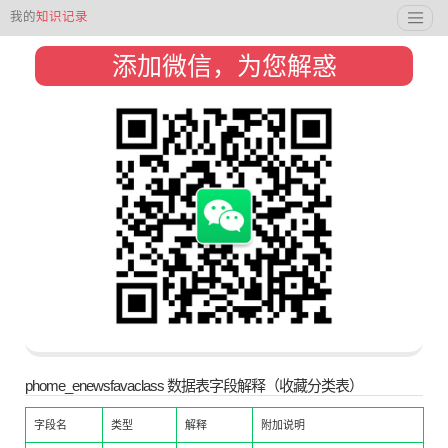
我的
知识记录
添加微信，为您解惑
phome_enewsfavaclass 数据表字段解释（收藏分类表）
字段名
类型
解释
附加说明