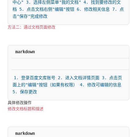
中心" 3. 选择左侧菜单"我的文档" 4. 找到要修改的文
档 5. 点击文档右侧"编辑"按钮 6. 修改相关信息 7. 点
击"保存"完成修改
方法二：通过文档页面修改
markdown
1. 登录百度文库账号 2. 进入文档详情页面 3. 点击页
面上的"编辑"按钮（如果有权限） 4. 修改可编辑的信息 
5. 保存更改
具体修改操作
修改文档标题和描述
markdown