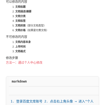
可以修改的内容
文档标题
文档描述/摘要
文档分类
文档标签
文档封面
（部分文档类型）
文档价格
（如果是付费文档）
不可修改的内容
文档内容本身
上传时间
文档格式
修改步骤
方法一：通过个人中心修改
markdown
1. 登录百度文库账号 2. 点击右上角头像 → 进入"个人