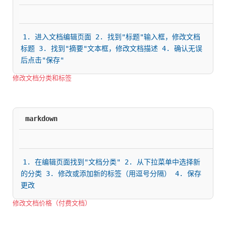
1. 进入文档编辑页面 2. 找到"标题"输入框，修改文档
标题 3. 找到"摘要"文本框，修改文档描述 4. 确认无误
后点击"保存"
修改文档分类和标签
markdown
1. 在编辑页面找到"文档分类" 2. 从下拉菜单中选择新
的分类 3. 修改或添加新的标签（用逗号分隔） 4. 保存
更改
修改文档价格（付费文档）