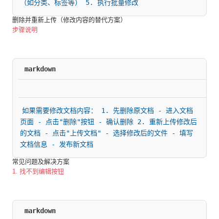
（如分类、标签等） 5. 执行批量修改
删除并重新上传（修改内容的替代方案）
步骤说明
markdown
如果需要修改文档内容： 1. 先删除原文档 - 进入文档
页面 - 点击"删除"按钮 - 确认删除 2. 重新上传修改后
的文档 - 点击"上传文档" - 选择修改后的文件 - 填写
文档信息 - 发布新文档
常见问题及解决方案
1. 找不到编辑按钮
markdown