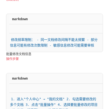
markdown
修改频率限制： - 同一文档修改间隔不能太频繁 - 部分
信息可能有修改次数限制 - 敏感信息修改可能需要审核
批量修改文档信息
操作步骤
markdown
1. 进入"个人中心" → "我的文档" 2. 勾选需要修改的
多个文档 3. 点击"批量操作" 4. 选择要批量修改的项目