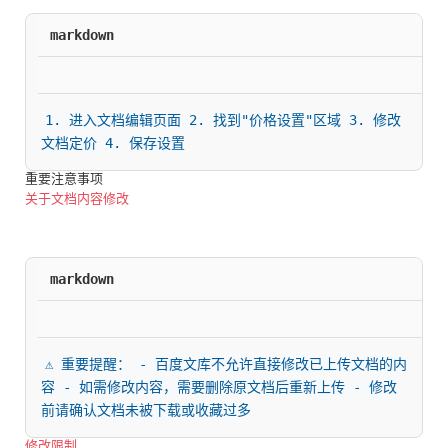
markdown
1. 进入文档编辑页面 2. 找到"价格设置"区域 3. 修改
文档定价 4. 保存设置
重要注意事项
关于文档内容修改
markdown
⚠️ 重要提醒： - 百度文库不允许直接修改已上传文档的内
容 - 如需修改内容，需要删除原文档后重新上传 - 修改
前请确认文档未被下载或收藏过多
修改限制