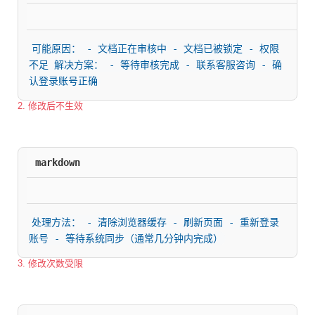
可能原因： - 文档正在审核中 - 文档已被锁定 - 权限
不足 解决方案： - 等待审核完成 - 联系客服咨询 - 确
认登录账号正确
2. 修改后不生效
markdown
处理方法： - 清除浏览器缓存 - 刷新页面 - 重新登录
账号 - 等待系统同步（通常几分钟内完成）
3. 修改次数受限