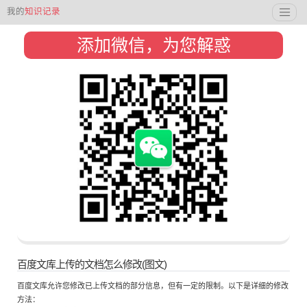
我的
知识记录
添加微信，为您解惑
百度文库上传的文档怎么修改(图文)
百度文库允许您修改已上传文档的部分信息，但有一定的限制。以下是详细的修改
方法：