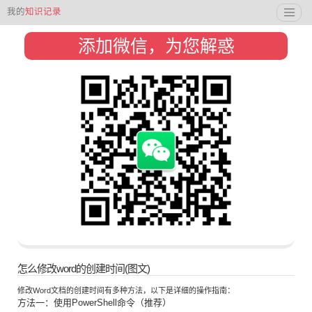
我的
知识记录
添加微信，为您解惑
怎么修改word的创建时间(图文)
修改Word文档的创建时间有多种方法，以下是详细的操作指南：
方法一：使用PowerShell命令（推荐）