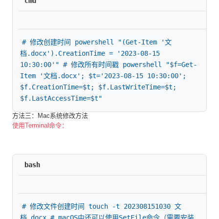
cmd
# 修改创建时间 powershell "(Get-Item '文
档.docx').CreationTime = '2023-08-15 
10:30:00'" # 修改所有时间戳 powershell "$f=Get-
Item '文档.docx'; $t='2023-08-15 10:30:00'; 
$f.CreationTime=$t; $f.LastWriteTime=$t; 
$f.LastAccessTime=$t"
方法三：Mac系统修改方法
使用Terminal命令：
bash
# 修改文件创建时间 touch -t 202308151030 文
档.docx # macOS中还可以使用SetFile命令（需要安装