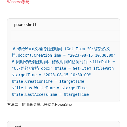
Windows系统：
powershell
# 修改Word文档的创建时间 (Get-Item "C:\路径\文
档.docx").CreationTime = "2023-08-15 10:30:00" 
# 同时修改创建时间、修改时间和访问时间 $filePath = 
"C:\路径\文档.docx" $file = Get-Item $filePath 
$targetTime = "2023-08-15 10:30:00" 
$file.CreationTime = $targetTime 
$file.LastWriteTime = $targetTime 
$file.LastAccessTime = $targetTime
方法二：使用命令提示符结合PowerShell