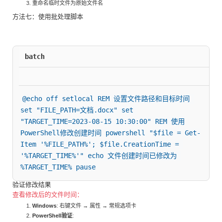
重命名临时文件为原始文件名
方法七：使用批处理脚本
batch
@echo off setlocal REM 设置文件路径和目标时间 
set "FILE_PATH=文档.docx" set 
"TARGET_TIME=2023-08-15 10:30:00" REM 使用
PowerShell修改创建时间 powershell "$file = Get-
Item '%FILE_PATH%'; $file.CreationTime = 
'%TARGET_TIME%'" echo 文件创建时间已修改为 
%TARGET_TIME% pause
验证修改结果
查看修改后的文件时间：
Windows
: 右键文件 → 属性 → 常规选项卡
PowerShell验证
: