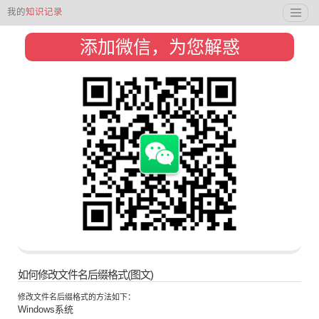
我的
知识记录
添加微信，为您解惑
如何修改文件名后缀格式(图文)
修改文件名后缀格式的方法如下：
Windows系统