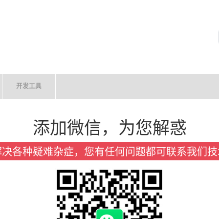
开发工具
添加微信，为您解惑
解决各种疑难杂症，您有任何问题都可联系我们技