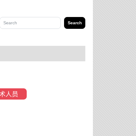
Search
术人员