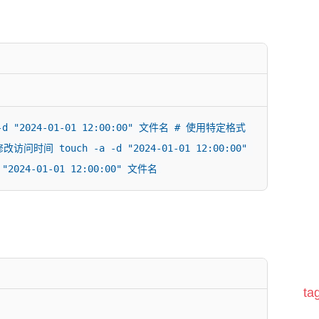
"2024-01-01 12:00:00" 文件名 # 使用特定格式 
改访问时间 touch -a -d "2024-01-01 12:00:00" 
2024-01-01 12:00:00" 文件名
t