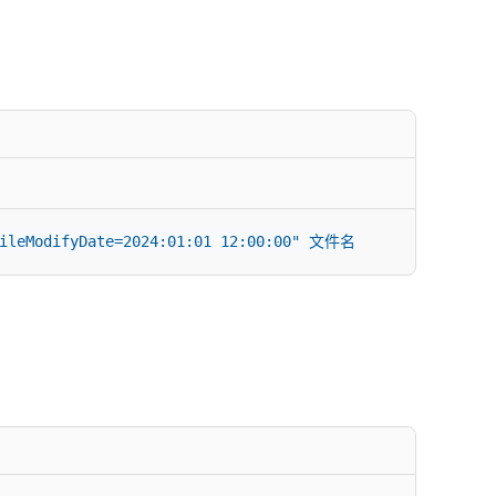
eModifyDate=2024:01:01 12:00:00" 文件名