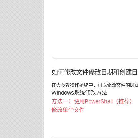
如何修改文件修改日期和创建日期
在大多数操作系统中，可以修改文件的时
Windows系统修改方法
方法一：使用PowerShell（推荐）
修改单个文件