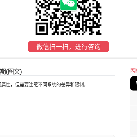
微信扫一扫，进行咨询
网
(图文)
间属性，但需要注意不同系统的差异和限制。