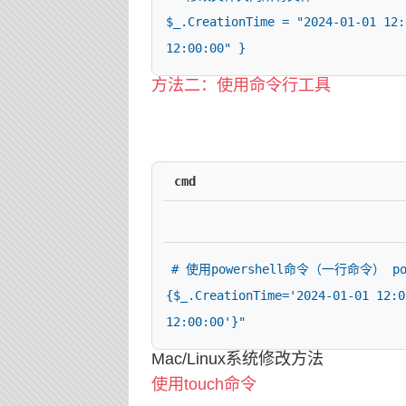
$_.CreationTime = "2024-01-01 12:
12:00:00" }
方法二：使用命令行工具
cmd
# 使用powershell命令（一行命令） powe
{$_.CreationTime='2024-01-01 12:0
12:00:00'}"
Mac/Linux系统修改方法
使用touch命令