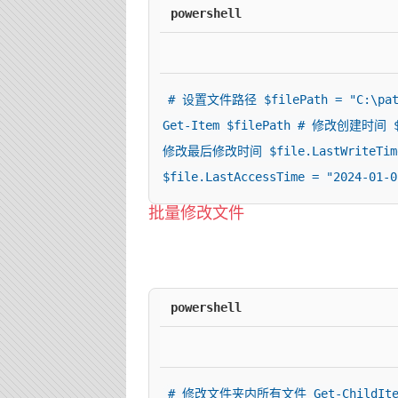
powershell
# 设置文件路径 $filePath = "C:\pat
Get-Item $filePath # 修改创建时间 $fi
修改最后修改时间 $file.LastWriteTime
$file.LastAccessTime = "2024-01-0
批量修改文件
powershell
# 修改文件夹内所有文件 Get-ChildItem "C