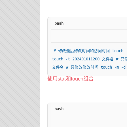
bash
# 修改最后修改时间和访问时间 touch -d 
touch -t 202401011200 文件名 # 只修
文件名 # 只修改修改时间 touch -m -d "
使用stat和touch组合
bash