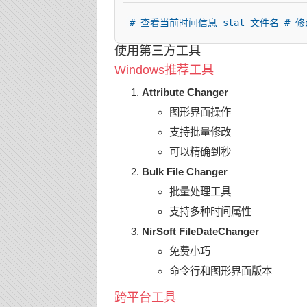
# 查看当前时间信息 stat 文件名 # 修改时间
使用第三方工具
Windows推荐工具
Attribute Changer
图形界面操作
支持批量修改
可以精确到秒
Bulk File Changer
批量处理工具
支持多种时间属性
NirSoft FileDateChanger
免费小巧
命令行和图形界面版本
跨平台工具