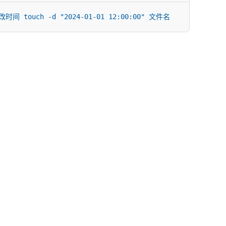
 touch -d "2024-01-01 12:00:00" 文件名