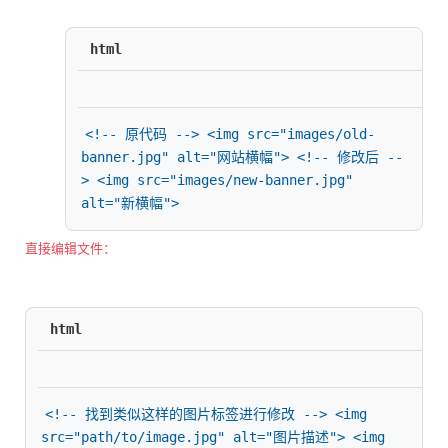
html
<!-- 原代码 --> <img src="images/old-
banner.jpg" alt="网站横幅"> <!-- 修改后 --
> <img src="images/new-banner.jpg" 
alt="新横幅">
直接编辑文件：
html
<!-- 找到类似这样的图片标签进行修改 --> <img 
src="path/to/image.jpg" alt="图片描述"> <img 