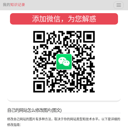
我的
知识记录
添加微信，为您解惑
自己的网站怎么修改图片(图文)
修改自己网站的图片有多种方法，取决于你的网站类型和技术水平。以下是详细的
修改指南：