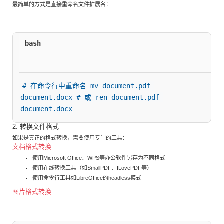
最简单的方式是直接重命名文件扩展名：
bash
# 在命令行中重命名 mv document.pdf 
document.docx # 或 ren document.pdf 
document.docx
2. 转换文件格式
如果是真正的格式转换，需要使用专门的工具：
文档格式转换
使用Microsoft Office、WPS等办公软件另存为不同格式
使用在线转换工具（如SmallPDF、ILovePDF等）
使用命令行工具如LibreOffice的headless模式
图片格式转换