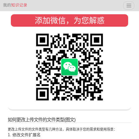
我的
知识记录
添加微信，为您解惑
如何更改上传文件的文件类型(图文)
更改上传文件的文件类型有几种方法，具体取决于您的需求和使用场景：
1. 修改文件扩展名