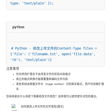
type: 'text/plain' });
python
# Python - 修改上传文件的Content-Type files = 
{'file': ('filename.txt', open('file.data', 
'rb'), 'text/plain')}
注意事项
仅仅修改扩展名不会改变文件的实际内容格式
真正的格式转换可能需要重新编码文件内容
某些系统会根据文件头（magic number）识别真实格式，而不仅依赖扩展
名
您具体是在什么场景下需要修改文件类型？这样我可以提供更针对性的建议。