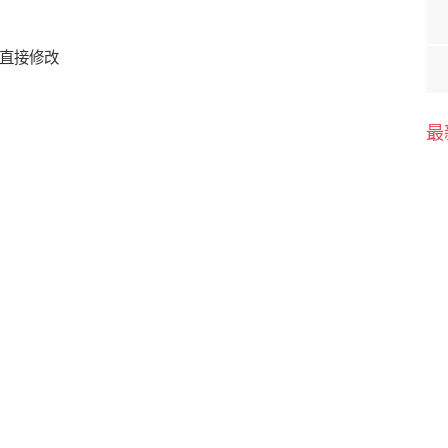
直接修改
最