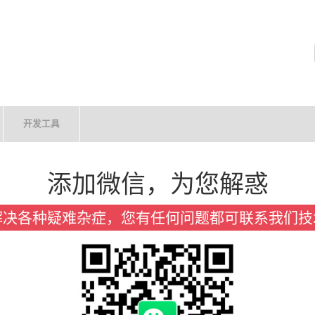
开发工具
添加微信，为您解惑
解决各种疑难杂症，您有任何问题都可联系我们技