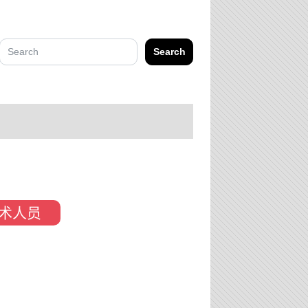
Search
术人员