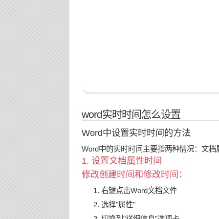
word实时时间怎么设置
Word中设置实时时间的方法
Word中的实时时间主要指两种情况：文
1. 设置文档属性时间
修改创建时间和修改时间：
右键点击Word文档文件
选择"属性"
切换到"详细信息"选项卡