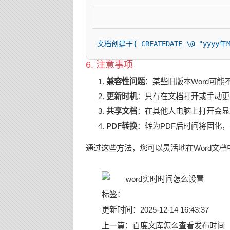
文档创建于{ CREATEDATE \@ "yyyy年
6. 注意事项
兼容性问题
：某些旧版本Word可能
更新时机
：只有在文档打开或手动更
共享文档
：在其他人电脑上打开会显
PDF转换
：转为PDF后时间将固化
通过这些方法，您可以灵活地在Word文
标签：
更新时间：2025-12-14 16:43:37
上一篇：
百度文库怎么查看发布时间