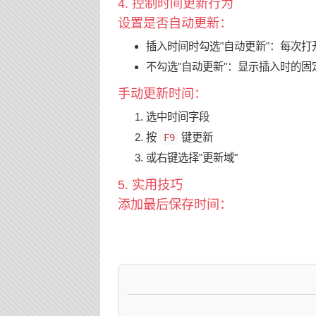
4. 控制时间更新行为
设置是否自动更新：
插入时间时勾选"自动更新"：每次
不勾选"自动更新"：显示插入时的固
手动更新时间：
选中时间字段
按
键更新
F9
或右键选择"更新域"
5. 实用技巧
添加最后保存时间：