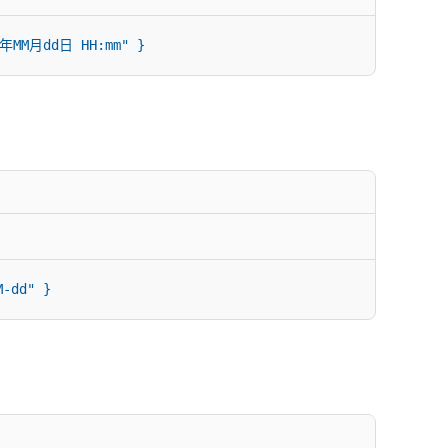
年MM月dd日 HH:mm" }
-dd" }