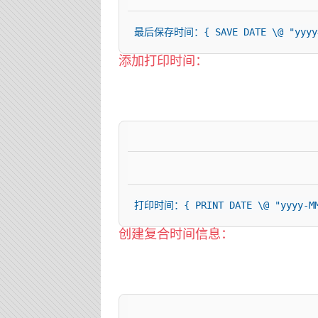
最后保存时间：{ SAVE DATE \@ "yyyy
添加打印时间：
打印时间：{ PRINT DATE \@ "yyyy-MM
创建复合时间信息：