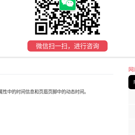
微信扫一扫，进行咨询
网
档属性中的时间信息和页眉页脚中的动态时间。