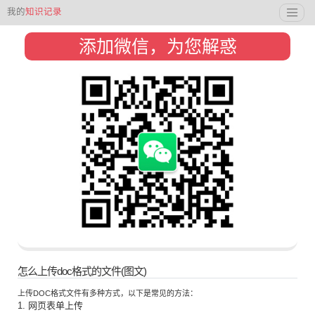
我的
知识记录
添加微信，为您解惑
怎么上传doc格式的文件(图文)
上传DOC格式文件有多种方式，以下是常见的方法：
1. 网页表单上传