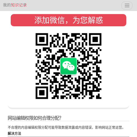
我的
知识记录
添加微信，为您解惑
网站编辑权限如何合理分配？
不合理的内容编辑权限分配可能导致数据泄露或内容错误，影响网站正常运营。
解决方法