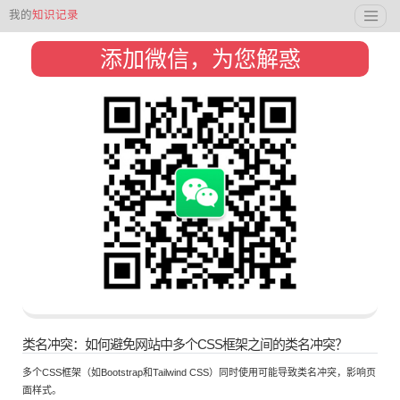
我的
知识记录
添加微信，为您解惑
类名冲突：如何避免网站中多个CSS框架之间的类名冲突？
多个CSS框架（如Bootstrap和Tailwind CSS）同时使用可能导致类名冲突，影响页
面样式。