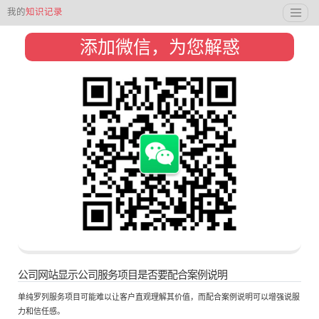
我的
知识记录
添加微信，为您解惑
公司网站显示公司服务项目是否要配合案例说明
单纯罗列服务项目可能难以让客户直观理解其价值，而配合案例说明可以增强说服
力和信任感。