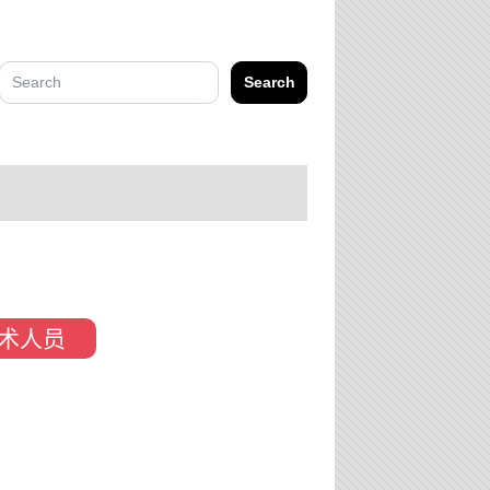
Search
术人员