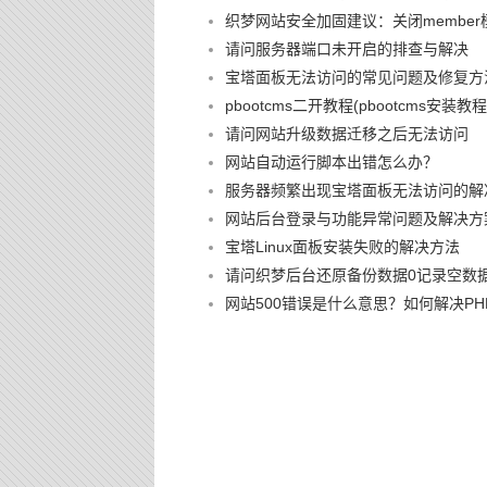
织梦网站安全加固建议：关闭member
请问服务器端口未开启的排查与解决
宝塔面板无法访问的常见问题及修复方
pbootcms二开教程(pbootcms安装教程
请问网站升级数据迁移之后无法访问
网站自动运行脚本出错怎么办？
服务器频繁出现宝塔面板无法访问的解
网站后台登录与功能异常问题及解决方
宝塔Linux面板安装失败的解决方法
请问织梦后台还原备份数据0记录空数
网站500错误是什么意思？如何解决PHP 500 I