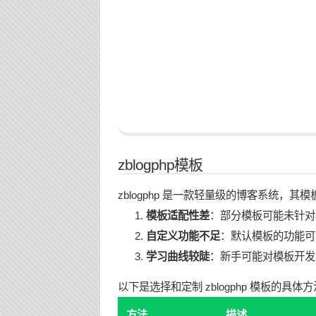
zblogphp模板
zblogphp 是一款轻量级的博客系统，
模板适配性差
：部分模板可能未针对
自定义功能不足
：默认模板的功能可
学习曲线较陡
：新手可能对模板开发
以下是选择和定制 zblogphp 模板的具体
方法
描述