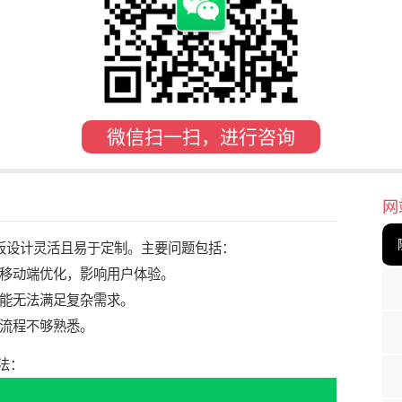
微信扫一扫，进行咨询
网
其模板设计灵活且易于定制。主要问题包括：
移动端优化，影响用户体验。
能无法满足复杂需求。
流程不够熟悉。
方法：