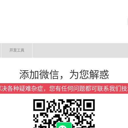
开发工具
添加微信，为您解惑
解决各种疑难杂症，您有任何问题都可联系我们技