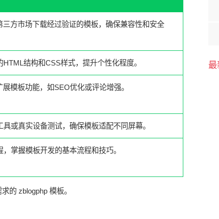
官网或第三方市场下载经过验证的模板，确保兼容性和安全
HTML结构和CSS样式，提升个性化程度。
最
插件扩展模板功能，如SEO优化或评论增强。
工具或真实设备测试，确保模板适配不同屏幕。
程，掌握模板开发的基本流程和技巧。
zblogphp 模板。