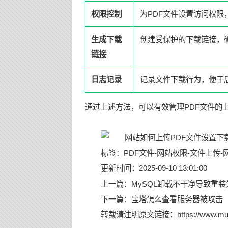
权限控制
为PDF文件设置访问权
生成下载
创建受保护的下载链接，
链接
日志记录
记录文件下载行为，便于
通过上述方法，可以有效管理PDF文件的
标签：
PDF文件
-
网站权限
-
文件上传
-
更新时间：2025-09-10 13:01:00
上一篇：
MySQL卸载不干净导致重
下一篇：
宝塔怎么查看服务器被攻击
转载请注明原文链接：
https://www.mu