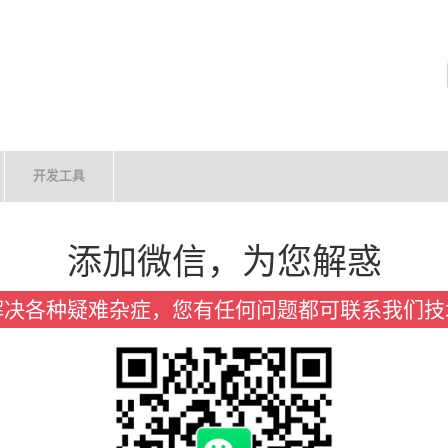
开发工具
添加微信，为您解惑
解决各种疑难杂症，您有任何问题都可联系我们技