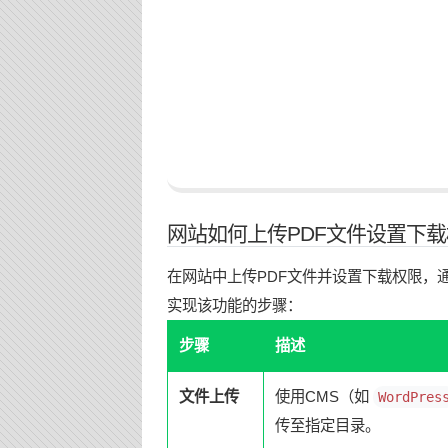
网站如何上传PDF文件设置下
在网站中上传PDF文件并设置下载权限，
实现该功能的步骤：
步骤
描述
文件上传
使用CMS（如
WordPres
传至指定目录。