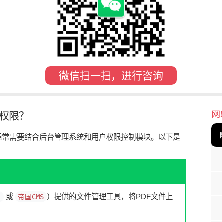
微信扫一扫，进行咨询
网
载权限？
通常需要结合后台管理系统和用户权限控制模块。以下是
或
）提供的文件管理工具，将PDF文件上
s
帝国CMS