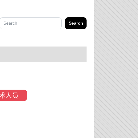
Search
术人员