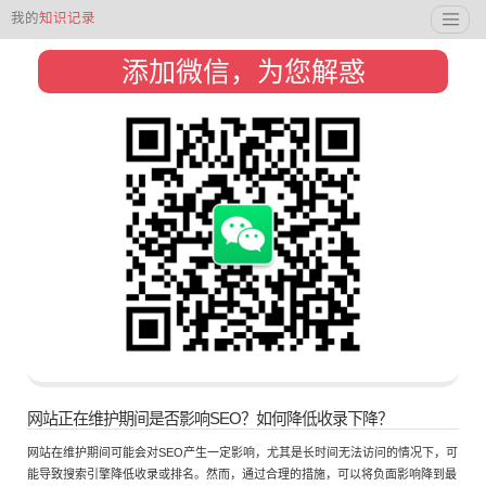
我的
知识记录
添加微信，为您解惑
网站正在维护期间是否影响SEO？如何降低收录下降？
网站在维护期间可能会对SEO产生一定影响，尤其是长时间无法访问的情况下，可
能导致搜索引擎降低收录或排名。然而，通过合理的措施，可以将负面影响降到最