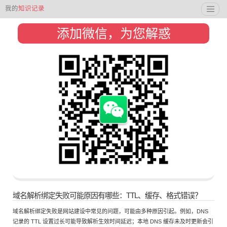
我的
知识记录
添加微信，为您解惑
域名解析绑定失败可能原因有哪些：TTL、缓存、格式错误？
域名解析绑定失败是网站建设中常见的问题，可能由多种原因引起。例如，DNS
记录的 TTL 设置过长可能导致解析生效时间延迟；本地 DNS 缓存未及时更新会引