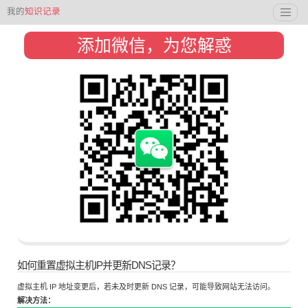
我的
知识记录
添加微信，为您解惑
如何重置虚拟主机IP并更新DNS记录？
虚拟主机 IP 地址变更后，若未及时更新 DNS 记录，可能导致网站无法访问。
解决方法：