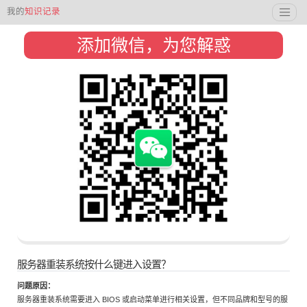
我的
知识记录
添加微信，为您解惑
服务器重装系统按什么键进入设置？
问题原因：
服务器重装系统需要进入 BIOS 或启动菜单进行相关设置，但不同品牌和型号的服