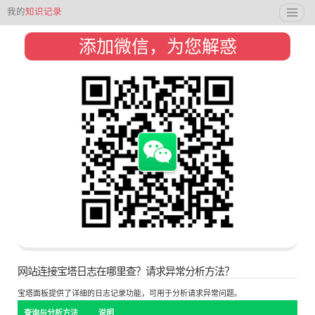
我的
知识记录
添加微信，为您解惑
网站连接宝塔日志在哪里查？请求异常分析方法？
宝塔面板提供了详细的日志记录功能，可用于分析请求异常问题。
查询与分析方法
说明