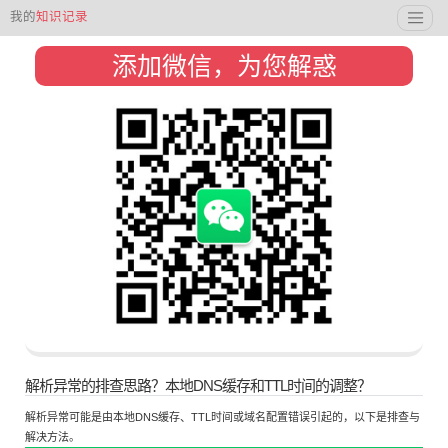
我的
知识记录
添加微信，为您解惑
解析异常的排查思路？本地DNS缓存和TTL时间的调整？
解析异常可能是由本地DNS缓存、TTL时间或域名配置错误引起的，以下是排查与
解决方法。