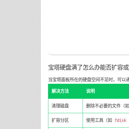
宝塔硬盘满了怎么办能否扩容或
当宝塔面板所在的硬盘空间不足时，可以
解决方法
说明
清理磁盘
删除不必要的文件（
扩容分区
使用工具（如
fdisk