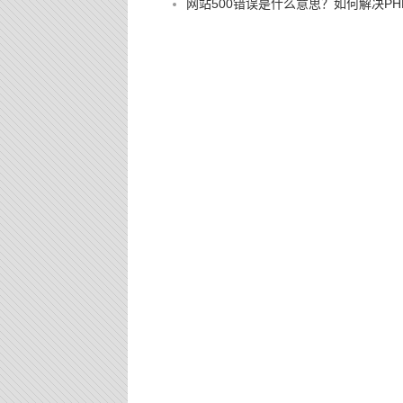
网站500错误是什么意思？如何解决PHP 500 I