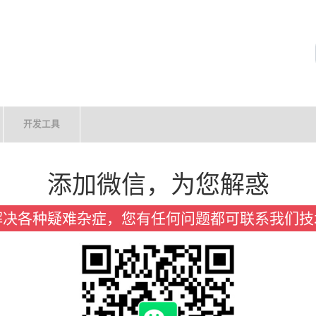
开发工具
添加微信，为您解惑
解决各种疑难杂症，您有任何问题都可联系我们技