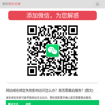
我的
知识记录
添加微信，为您解惑
网站域名绑定失败影响访问怎么办？是否需重启服务？(图文)
域名绑定失败可能导致网站无法访问，需检查配置并确认是否需要重启服务。
解决方法
说明