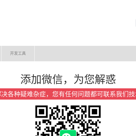
开发工具
添加微信，为您解惑
解决各种疑难杂症，您有任何问题都可联系我们技