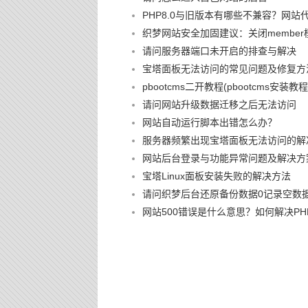
PHP8.0与旧版本有哪些不兼容？网站
织梦网站安全加固建议：关闭member
请问服务器端口未开启的排查与解决
宝塔面板无法访问的常见问题及修复方
pbootcms二开教程(pbootcms安装教程
请问网站升级数据迁移之后无法访问
网站自动运行脚本出错怎么办？
服务器频繁出现宝塔面板无法访问的解
网站后台登录与功能异常问题及解决方
宝塔Linux面板安装失败的解决方法
请问织梦后台还原备份数据0记录空数
网站500错误是什么意思？如何解决PHP 500 I