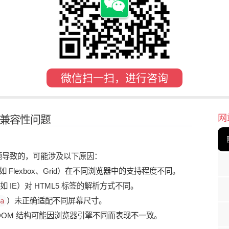
微信扫一扫，进行咨询
网
兼容性问题
题导致的，可能涉及以下原因：
如 Flexbox、Grid）在不同浏览器中的支持程度不同。
 IE）对 HTML5 标签的解析方式不同。
）未正确适配不同屏幕尺寸。
a
DOM 结构可能因浏览器引擎不同而表现不一致。