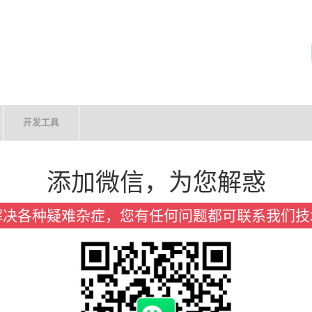
开发工具
添加微信，为您解惑
解决各种疑难杂症，您有任何问题都可联系我们技