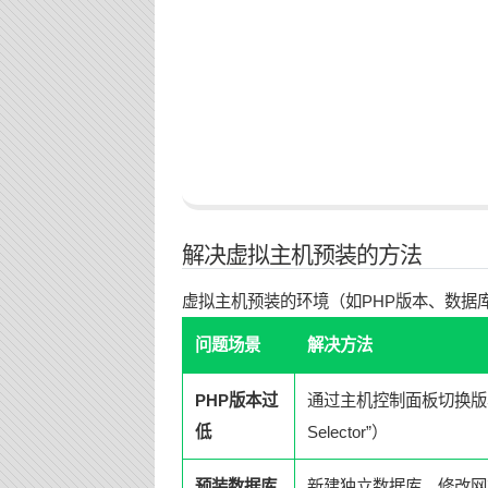
解决虚拟主机预装的方法
虚拟主机预装的环境（如PHP版本、数据
问题场景
解决方法
PHP版本过
通过主机控制面板切换版本（
低
Selector”）
预装数据库
新建独立数据库，修改网