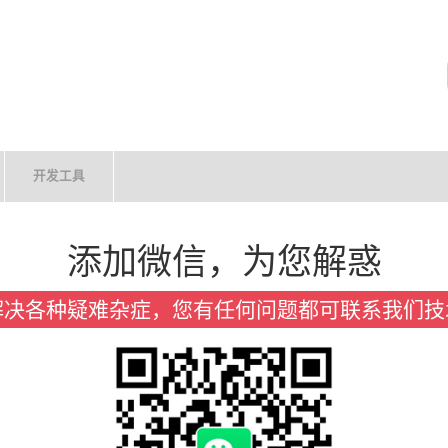
开发工具
添加微信，为您解惑
解决各种疑难杂症，您有任何问题都可联系我们技