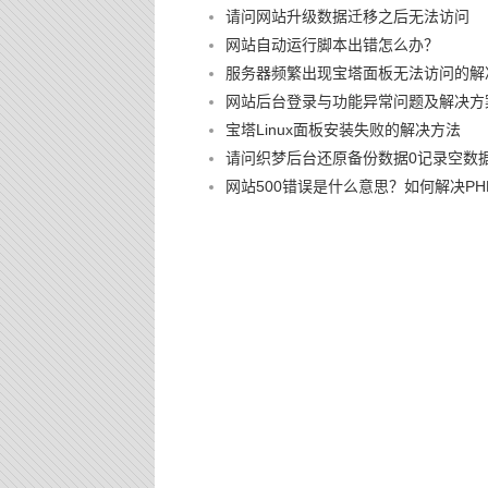
请问网站升级数据迁移之后无法访问
网站自动运行脚本出错怎么办？
服务器频繁出现宝塔面板无法访问的解
网站后台登录与功能异常问题及解决方
宝塔Linux面板安装失败的解决方法
请问织梦后台还原备份数据0记录空数
网站500错误是什么意思？如何解决PHP 500 I