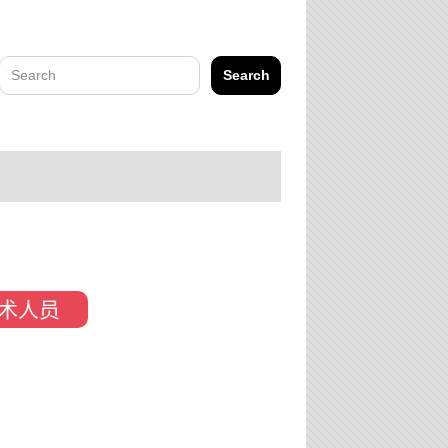
Search
术人员