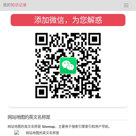
我的
知识记录
添加微信，为您解惑
网站地图的英文名称是
网站地图的英文名称是
Sitemap
，主要用于搜索引擎索引和用户导航。