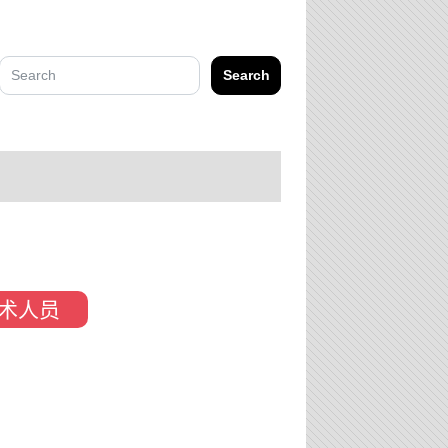
Search
术人员