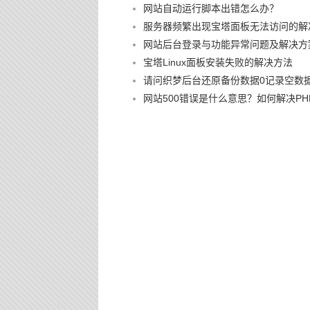
网站自动运行脚本出错怎么办？
服务器频繁出现宝塔面板无法访问的解
网站后台登录与功能异常问题及解决方
宝塔Linux面板安装失败的解决方法
请问织梦后台还原备份数据0记录空数
网站500错误是什么意思？如何解决PHP 500 I