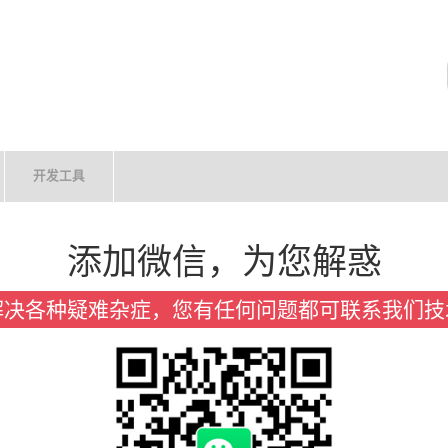
开发工具
添加微信，为您解惑
解决各种疑难杂症，您有任何问题都可联系我们技