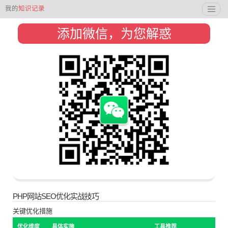
我的
知识记录
添加微信，为您解惑
PHP网站SEO优化实战技巧
关键优化措施
优化维度
具体实施
工具推荐