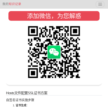
我的
知识记录
添加微信，为您解惑
Hosts文件配置SSL证书方案
自签名证书实施步骤
证书生成
：