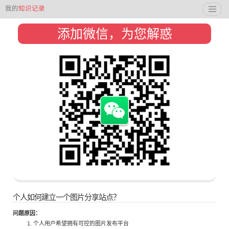
我的
知识记录
添加微信，为您解惑
个人如何建立一个图片分享站点？
问题原因：
个人用户希望拥有可控的图片发布平台