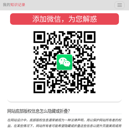
我的
知识记录
添加微信，为您解惑
网站底部版权信息怎么隐藏或折叠？
在网站设计中，底部版权信息通常被视为一种法律声明，用以保护网站所有者的权
益。在某些情况下，网站所有者可能希望隐藏或折叠这些信息以提升页面美观或用