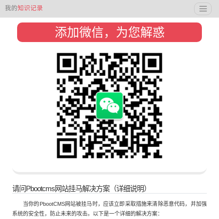
我的
知识记录
添加微信，为您解惑
请问Pbootcms网站挂马解决方案（详细说明）
当你的PbootCMS网站被挂马时，应该立即采取措施来清除恶意代码，并加强
系统的安全性，防止未来的攻击。以下是一个详细的解决方案：