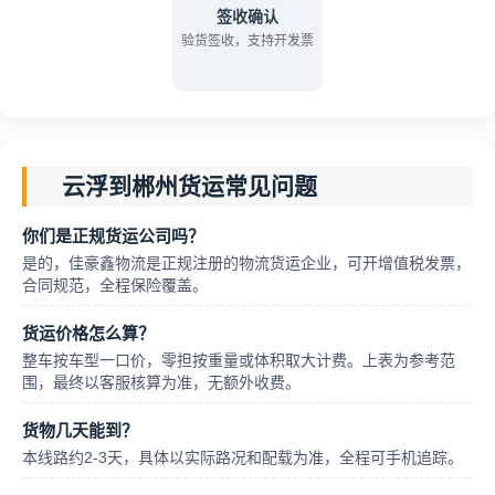
签收确认
验货签收，支持开发票
云浮到郴州货运常见问题
你们是正规货运公司吗？
是的，佳豪鑫物流是正规注册的物流货运企业，可开增值税发票，
合同规范，全程保险覆盖。
货运价格怎么算？
整车按车型一口价，零担按重量或体积取大计费。上表为参考范
围，最终以客服核算为准，无额外收费。
货物几天能到？
本线路约2-3天，具体以实际路况和配载为准，全程可手机追踪。