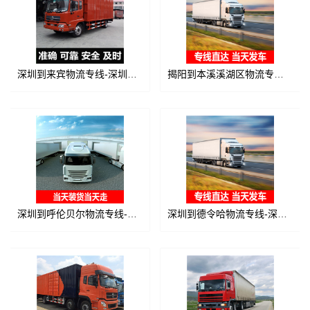
深圳到来宾物流专线-深圳至来宾货运公司
揭阳到本溪溪湖区物流专线-揭阳到本溪溪湖区货运价格-物流公司电话
深圳到呼伦贝尔物流专线-深圳至呼伦贝尔物流公司
深圳到德令哈物流专线-深圳至德令哈货运公司