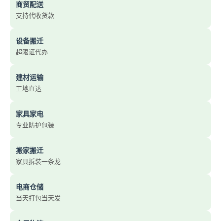
商贸配送
支持代收货款
设备搬迁
超限证代办
建材运输
工地直达
家具家电
专业防护包装
搬家搬迁
家具拆装一条龙
电商仓储
当天打包当天发