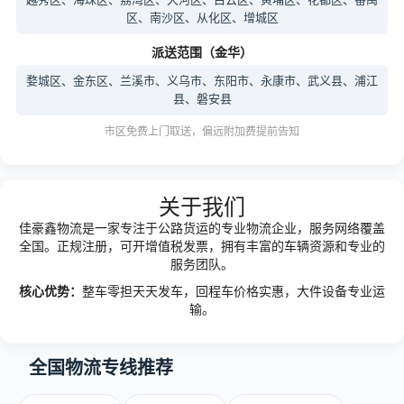
区、南沙区、从化区、增城区
派送范围（金华）
婺城区、金东区、兰溪市、义乌市、东阳市、永康市、武义县、浦江
县、磐安县
市区免费上门取送，偏远附加费提前告知
关于我们
佳豪鑫物流是一家专注于公路货运的专业物流企业，服务网络覆盖
全国。正规注册，可开增值税发票，拥有丰富的车辆资源和专业的
服务团队。
核心优势：
整车零担天天发车，回程车价格实惠，大件设备专业运
输。
全国物流专线推荐