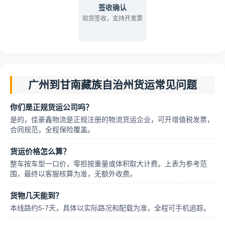
签收确认
验货签收，支持开发票
广州到甘南藏族自治州货运常见问题
你们是正规货运公司吗？
是的，佳豪鑫物流是正规注册的物流货运企业，可开增值税发票，
合同规范，全程保险覆盖。
货运价格怎么算？
整车按车型一口价，零担按重量或体积取大计费。上表为参考范
围，最终以客服核算为准，无额外收费。
货物几天能到？
本线路约5-7天，具体以实际路况和配载为准，全程可手机追踪。