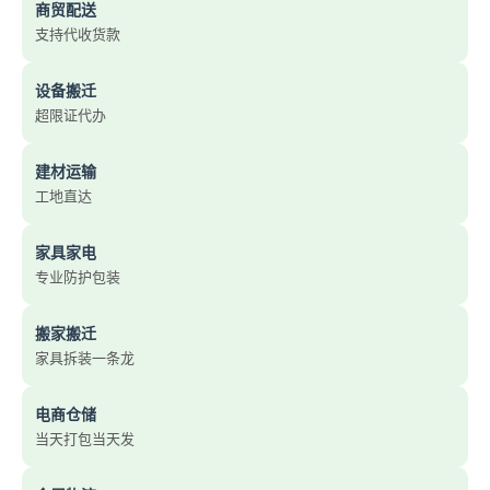
商贸配送
支持代收货款
设备搬迁
超限证代办
建材运输
工地直达
家具家电
专业防护包装
搬家搬迁
家具拆装一条龙
电商仓储
当天打包当天发