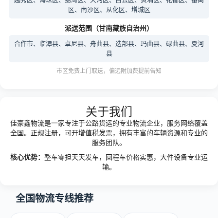
区、南沙区、从化区、增城区
派送范围（甘南藏族自治州）
合作市、临潭县、卓尼县、舟曲县、迭部县、玛曲县、碌曲县、夏河
县
市区免费上门取送，偏远附加费提前告知
关于我们
佳豪鑫物流是一家专注于公路货运的专业物流企业，服务网络覆盖
全国。正规注册，可开增值税发票，拥有丰富的车辆资源和专业的
服务团队。
核心优势：
整车零担天天发车，回程车价格实惠，大件设备专业运
输。
全国物流专线推荐