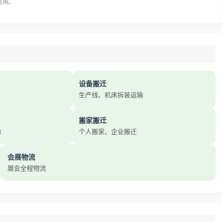
电咨询。
设备搬迁
生产线、机床拆装运输
搬家搬迁
输
个人搬家、企业搬迁
会展物流
展会全程物流