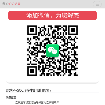
我的
知识记录
添加微信，为您解惑
网站MySQL连接中断如何修复？
问题原因：
连接超时设置过短导致空闲连接被断开