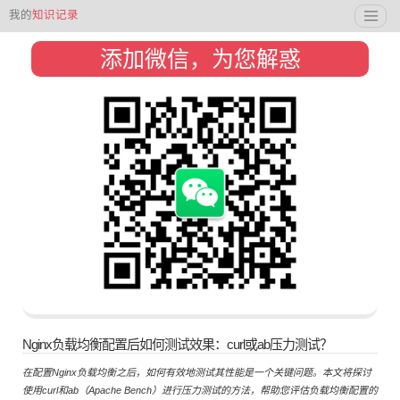
我的
知识记录
添加微信，为您解惑
Nginx负载均衡配置后如何测试效果：curl或ab压力测试？
在配置Nginx负载均衡之后，如何有效地测试其性能是一个关键问题。本文将探讨
使用curl和ab（Apache Bench）进行压力测试的方法，帮助您评估负载均衡配置的