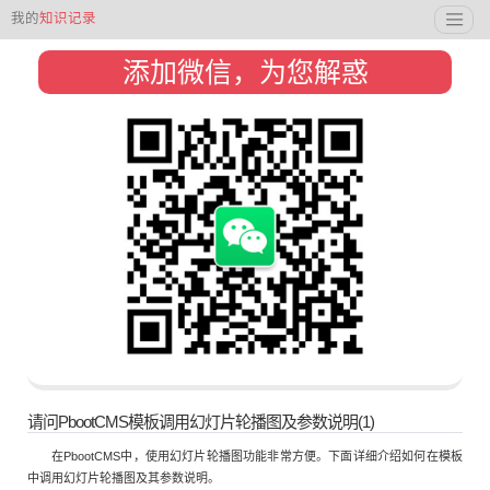
我的
知识记录
添加微信，为您解惑
请问PbootCMS模板调用幻灯片轮播图及参数说明(1)
在PbootCMS中，使用幻灯片轮播图功能非常方便。下面详细介绍如何在模板
中调用幻灯片轮播图及其参数说明。