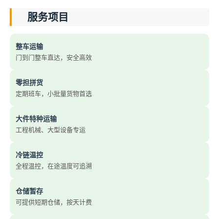
服务项目
整车运输
门到门整车直达，安全高效
零担拼货
定期班车，小批量货物首选
大件特种运输
工程机械、大型设备专运
冷链温控
全程温控，在途温度可追溯
仓储暂存
可提供短期仓储，按天计费