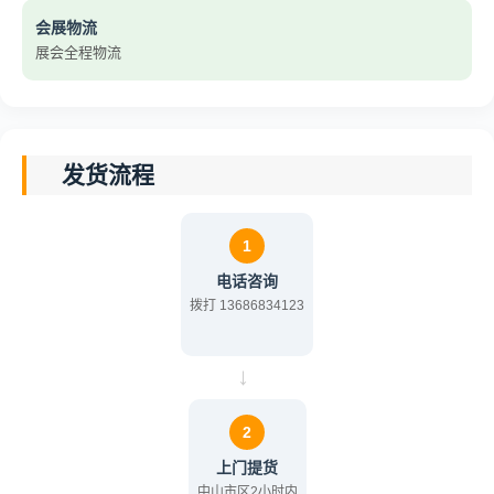
会展物流
展会全程物流
发货流程
1
电话咨询
拨打 13686834123
→
2
上门提货
中山市区2小时内