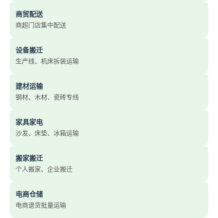
商贸配送
商超门店集中配送
设备搬迁
生产线、机床拆装运输
建材运输
钢材、木材、瓷砖专线
家具家电
沙发、床垫、冰箱运输
搬家搬迁
个人搬家、企业搬迁
电商仓储
电商退货批量运输