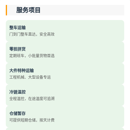
服务项目
整车运输
门到门整车直达，安全高效
零担拼货
定期班车，小批量货物首选
大件特种运输
工程机械、大型设备专运
冷链温控
全程温控，在途温度可追溯
仓储暂存
可提供短期仓储，按天计费