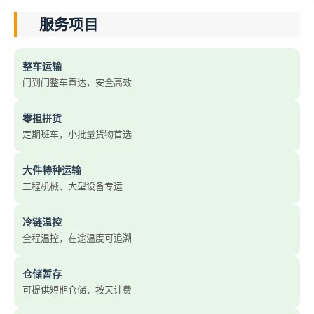
服务项目
整车运输
门到门整车直达，安全高效
零担拼货
定期班车，小批量货物首选
大件特种运输
工程机械、大型设备专运
冷链温控
全程温控，在途温度可追溯
仓储暂存
可提供短期仓储，按天计费