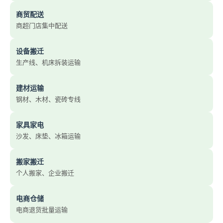
商贸配送
商超门店集中配送
设备搬迁
生产线、机床拆装运输
建材运输
钢材、木材、瓷砖专线
家具家电
沙发、床垫、冰箱运输
搬家搬迁
个人搬家、企业搬迁
电商仓储
电商退货批量运输